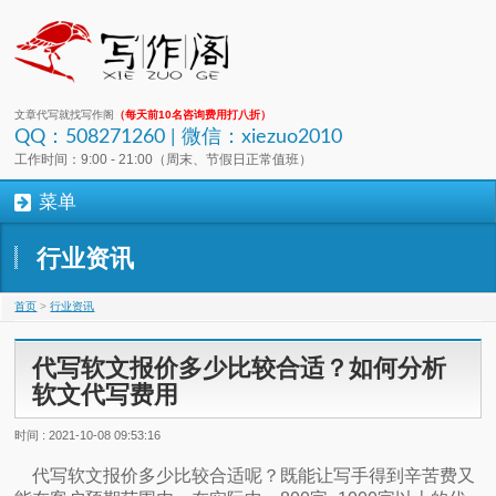
文章代写就找写作阁
（每天前10名咨询费用打八折）
QQ：508271260 | 微信：xiezuo2010
工作时间：9:00 - 21:00（周末、节假日正常值班）
菜单
行业资讯
首页
>
行业资讯
代写软文报价多少比较合适？如何分析
软文代写费用
时间 : 2021-10-08 09:53:16
代写软文报价多少比较合适呢？既能让写手得到辛苦费又