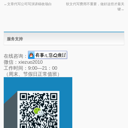
←
文章代写公司写演讲稿收场白
软文代写费用不重要，做好这些才最关
键
→
服务支持
在线咨询：
微信：xiezuo2010
工作时间：9:00—21：00
（周末、节假日正常值班）