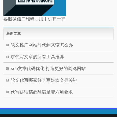
客服微信二维码，用手机扫一扫
最新文章
软文推广网站时代到来该怎么办
求代写文章的所有工具推荐
seo文章代码优化 打造更好的浏览网站
软文代写哪家好？写好软文是关键
代写讲话稿必须满足哪六项要求