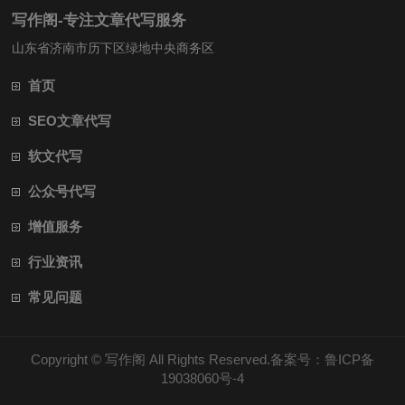
写作阁-专注文章代写服务
山东省济南市历下区绿地中央商务区
首页
SEO文章代写
软文代写
公众号代写
增值服务
行业资讯
常见问题
Copyright ©
写作阁
All Rights Reserved.备案号：
鲁ICP备
19038060号-4