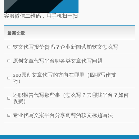
客服微信二维码，用手机扫一扫
最新文章
软文代写报价贵吗？企业新闻营销软文怎么写
原创文章代写平台聊各类文章代写问题
seo原创文章代写的方向在哪里（四项写作技
巧）
述职报告代写那些事（怎么写？去哪找平台？如何
收费）
专业代写文案平台分享葡萄酒软文标题写法