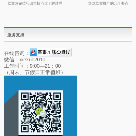
←
软文营销技巧四大技巧你了解过吗
游戏软文推广的几个要点
→
服务支持
在线咨询：
微信：xiezuo2010
工作时间：9:00—21：00
（周末、节假日正常值班）