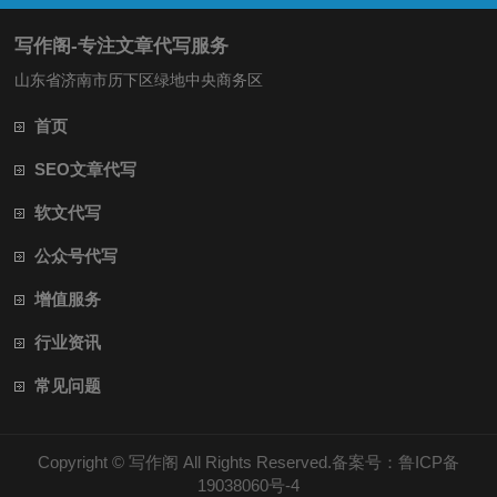
写作阁-专注文章代写服务
山东省济南市历下区绿地中央商务区
首页
SEO文章代写
软文代写
公众号代写
增值服务
行业资讯
常见问题
Copyright ©
写作阁
All Rights Reserved.备案号：
鲁ICP备
19038060号-4